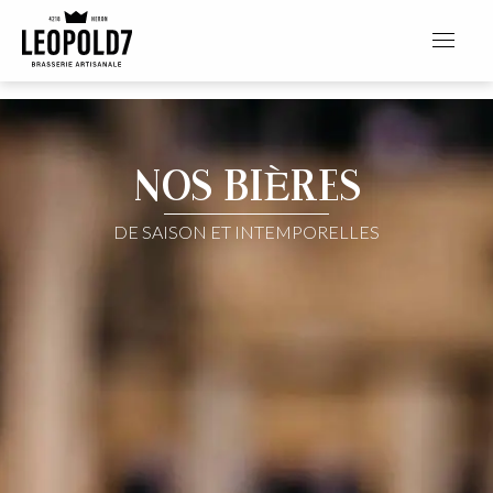
NOS BIÈRES
DE SAISON ET INTEMPORELLES